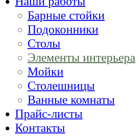
Наши работы
Барные стойки
Подоконники
Столы
Элементы интерьера
Мойки
Столешницы
Ванные комнаты
Прайс-листы
Контакты