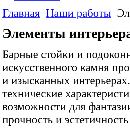
Главная
Наши работы
Эл
Элементы интерьер
Барные стойки и подокон
искусственного камня про
и изысканных интерьерах.
технические характерист
возможности для фантазии
прочность и эстетичность