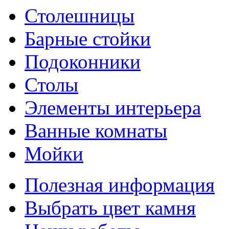
Столешницы
Барные стойки
Подоконники
Столы
Элементы интерьера
Ванные комнаты
Мойки
Полезная информация
Выбрать цвет камня