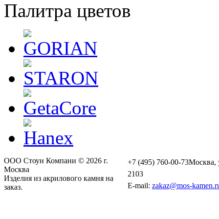
Палитра цветов
ООО Стоун Компани © 2026 г.
+7 (495) 760-00-73
Москва, 
Москва
2103
Изделия из акрилового камня на
E-mail:
zakaz@mos-kamen.r
заказ.