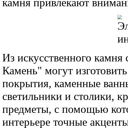
камня привлекают вниман
Из искусственного камня
Камень" могут изготовить
покрытия, каменные ванны
светильники и столики, к
предметы, с помощью кот
интерьере точные акцент