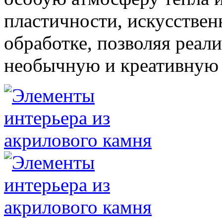
пластичности, искусствен
обработке, позволяя реал
необычную и креативную