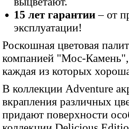
выцветают.
15 лет гарантии
– от п
эксплуатации!
Роскошная цветовая палит
компанией "Мос-Камень", 
каждая из которых хороша
В коллекции Adventure ак
вкрапления различных цве
придают поверхности осо
коллекции Delicious Editi