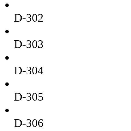
D-302
D-303
D-304
D-305
D-306