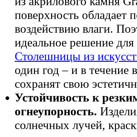
из акрилового камня Gr
поверхность обладает 
воздействию влаги. По
идеальное решение для
Столешницы из искусст
один год – и в течение 
сохранят свою эстетичн
Устойчивость к резки
огнеупорность.
Изделия
солнечных лучей, краск