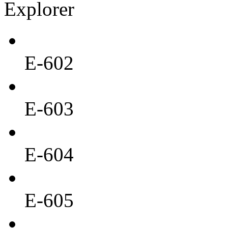
Explorer
E-602
E-603
E-604
E-605