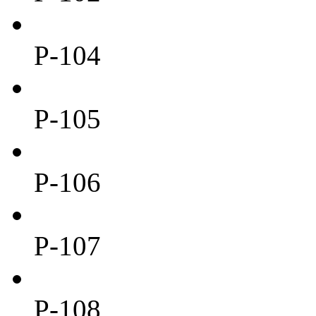
P-104
P-105
P-106
P-107
P-108