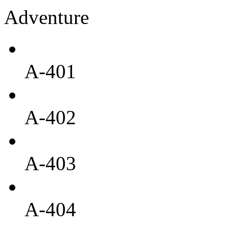
Adventure
A-401
A-402
A-403
A-404