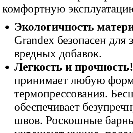
комфортную эксплуатаци
Экологичность матери
Grandex безопасен для з
вредных добавок.
Легкость и прочность
принимает любую форм
термопрессования. Бес
обеспечивает безупреч
швов. Роскошные барны