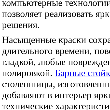
компьютерные технологии,
позволяет реализовать яр
решения.
Насыщенные краски сохра
длительного времени, пов
гладкой, любые поврежде
полировкой.
Барные стой
столешницы, изготовленны
добавляют в интерьер ярк
технические характеристи