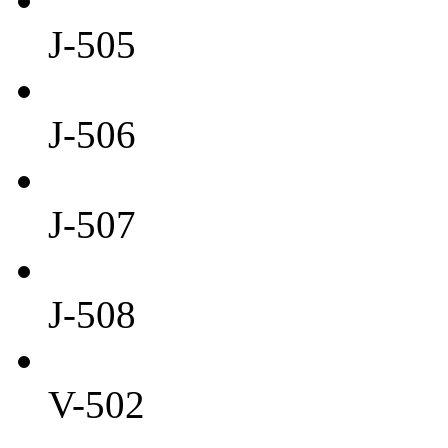
J-505
J-506
J-507
J-508
V-502