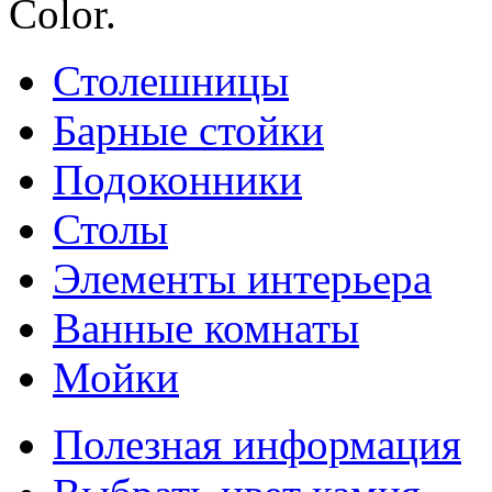
Color.
Столешницы
Барные стойки
Подоконники
Столы
Элементы интерьера
Ванные комнаты
Мойки
Полезная информация