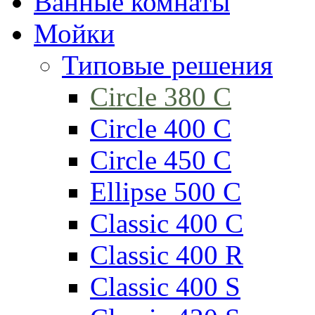
Ванные комнаты
Мойки
Типовые решения
Circle 380 C
Circle 400 C
Circle 450 C
Ellipse 500 C
Classic 400 C
Classic 400 R
Classic 400 S