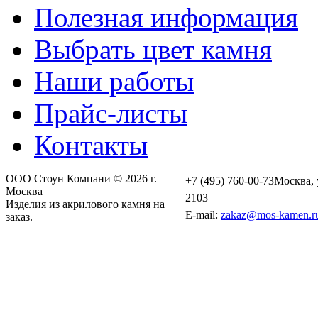
Полезная информация
Выбрать цвет камня
Наши работы
Прайс-листы
Контакты
ООО Стоун Компани © 2026 г.
+7 (495) 760-00-73
Москва, 
Москва
2103
Изделия из акрилового камня на
E-mail:
zakaz@mos-kamen.r
заказ.