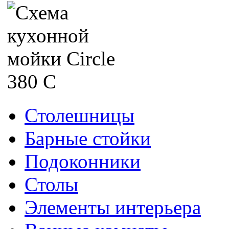
Столешницы
Барные стойки
Подоконники
Столы
Элементы интерьера