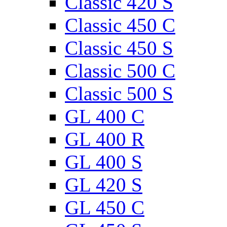
Classic 420 S
Classic 450 C
Classic 450 S
Classic 500 C
Classic 500 S
GL 400 C
GL 400 R
GL 400 S
GL 420 S
GL 450 C