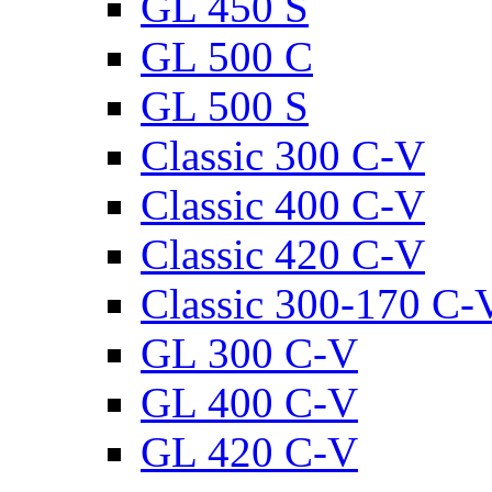
GL 450 S
GL 500 C
GL 500 S
Classic 300 C-V
Classic 400 C-V
Classic 420 C-V
Classic 300-170 C-
GL 300 C-V
GL 400 C-V
GL 420 C-V